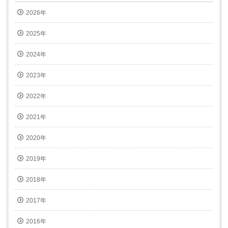
2026年
2025年
2024年
2023年
2022年
2021年
2020年
2019年
2018年
2017年
2016年