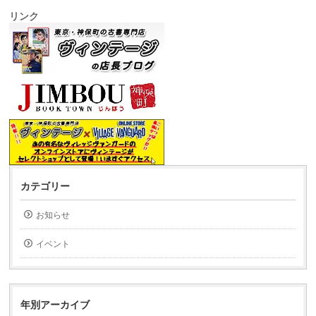
リンク
カテゴリー
お知らせ
イベント
年別アーカイブ