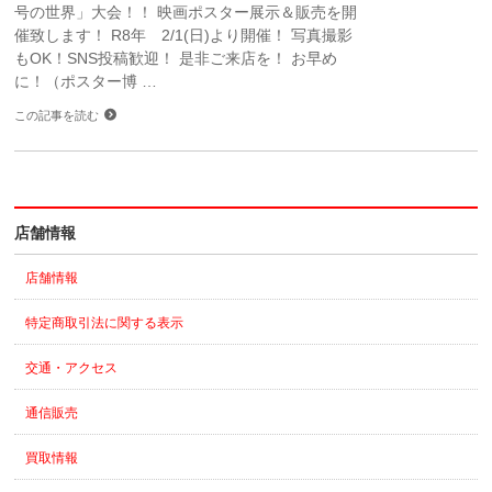
号の世界」大会！！ 映画ポスター展示＆販売を開
催致します！ R8年 2/1(日)より開催！ 写真撮影
もOK！SNS投稿歓迎！ 是非ご来店を！ お早め
に！（ポスター博 …
この記事を読む
店舗情報
店舗情報
特定商取引法に関する表示
交通・アクセス
通信販売
買取情報