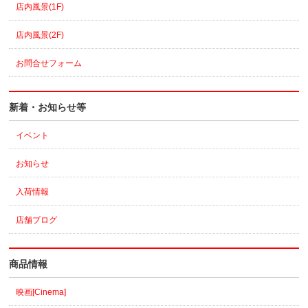
店内風景(1F)
店内風景(2F)
お問合せフォーム
新着・お知らせ等
イベント
お知らせ
入荷情報
店舗ブログ
商品情報
映画[Cinema]