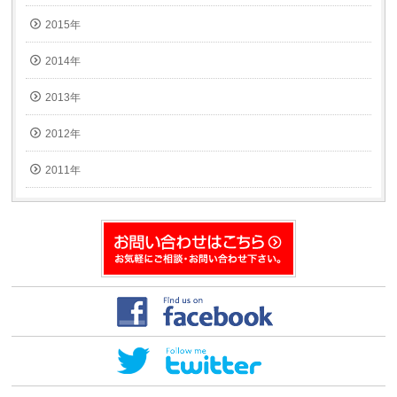
2015年
2014年
2013年
2012年
2011年