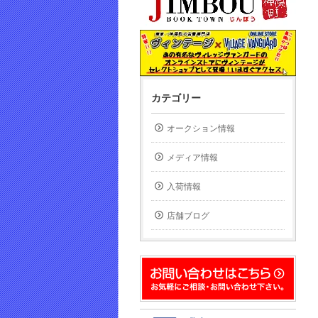
カテゴリー
オークション情報
メディア情報
入荷情報
店舗ブログ