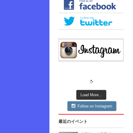
Load More...
Follow on Instagram
最近のイベント