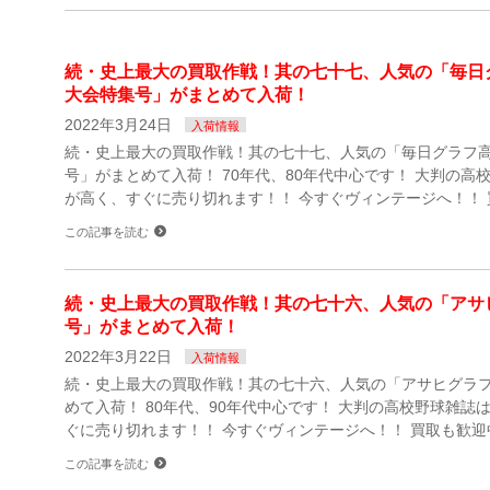
続・史上最大の買取作戦！其の七十七、人気の「毎日
大会特集号」がまとめて入荷！
2022年3月24日
入荷情報
続・史上最大の買取作戦！其の七十七、人気の「毎日グラフ
号」がまとめて入荷！ 70年代、80年代中心です！ 大判の高
が高く、すぐに売り切れます！！ 今すぐヴィンテージへ！！ 
この記事を読む
続・史上最大の買取作戦！其の七十六、人気の「アサ
号」がまとめて入荷！
2022年3月22日
入荷情報
続・史上最大の買取作戦！其の七十六、人気の「アサヒグラ
めて入荷！ 80年代、90年代中心です！ 大判の高校野球雑誌
ぐに売り切れます！！ 今すぐヴィンテージへ！！ 買取も歓迎
この記事を読む