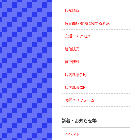
店舗情報
特定商取引法に関する表示
交通・アクセス
通信販売
買取情報
店内風景(1F)
店内風景(2F)
お問合せフォーム
新着・お知らせ等
イベント