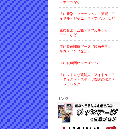
スポーツなど
主に音楽・ファッション・芸能・ア
イドル・ジャニーズ・アダルトなど
主に音楽・芸能・サブカルチャー・
アートなど
主に映画関連グッズ（映画チラシ・
半券・パンフなど）
主に映画関連グッズpart2
主にレトロな芸能人・アイドル・ア
ーティスト・スポーツ関連のポスタ
ー＆カレンダー
リンク