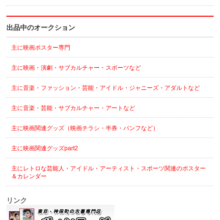
出品中のオークション
主に映画ポスター専門
主に映画・演劇・サブカルチャー・スポーツなど
主に音楽・ファッション・芸能・アイドル・ジャニーズ・アダルトなど
主に音楽・芸能・サブカルチャー・アートなど
主に映画関連グッズ（映画チラシ・半券・パンフなど）
主に映画関連グッズpart2
主にレトロな芸能人・アイドル・アーティスト・スポーツ関連のポスター
＆カレンダー
リンク