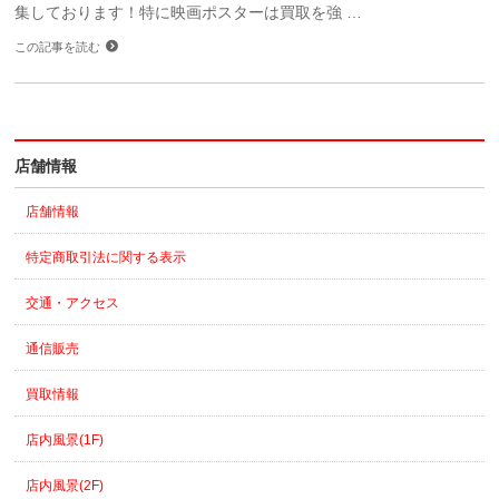
集しております！特に映画ポスターは買取を強 …
この記事を読む
店舗情報
店舗情報
特定商取引法に関する表示
交通・アクセス
通信販売
買取情報
店内風景(1F)
店内風景(2F)