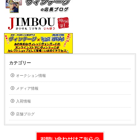
カテゴリー
オークション情報
メディア情報
入荷情報
店舗ブログ