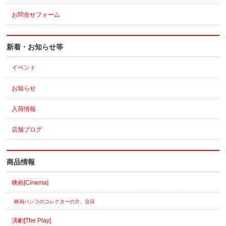
お問合せフォーム
新着・お知らせ等
イベント
お知らせ
入荷情報
店舗ブログ
商品情報
映画[Cinema]
映画パンフのコレクターの方、注目
演劇[The Play]