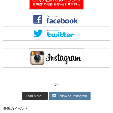
Load More...
Follow on Instagram
最近のイベント