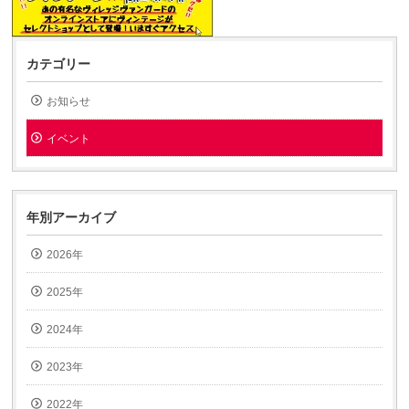
カテゴリー
お知らせ
イベント
年別アーカイブ
2026年
2025年
2024年
2023年
2022年