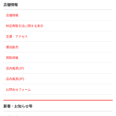
店舗情報
店舗情報
特定商取引法に関する表示
交通・アクセス
通信販売
買取情報
店内風景(1F)
店内風景(2F)
お問合せフォーム
新着・お知らせ等