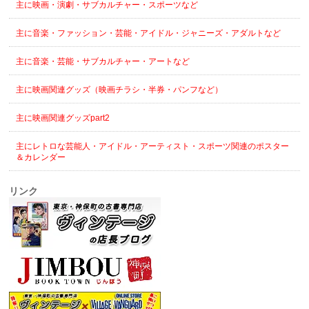
主に映画・演劇・サブカルチャー・スポーツなど
主に音楽・ファッション・芸能・アイドル・ジャニーズ・アダルトなど
主に音楽・芸能・サブカルチャー・アートなど
主に映画関連グッズ（映画チラシ・半券・パンフなど）
主に映画関連グッズpart2
主にレトロな芸能人・アイドル・アーティスト・スポーツ関連のポスター
＆カレンダー
リンク