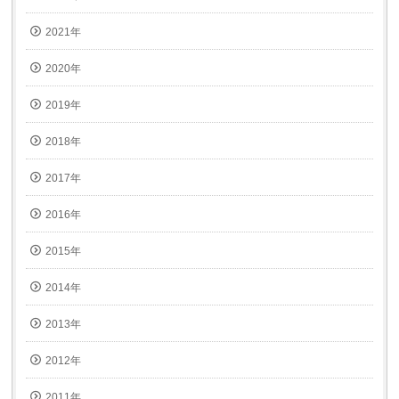
2021年
2020年
2019年
2018年
2017年
2016年
2015年
2014年
2013年
2012年
2011年