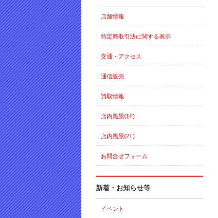
店舗情報
特定商取引法に関する表示
交通・アクセス
通信販売
買取情報
店内風景(1F)
店内風景(2F)
お問合せフォーム
新着・お知らせ等
イベント