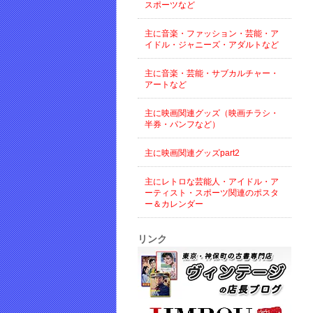
スポーツなど
主に音楽・ファッション・芸能・ア
イドル・ジャニーズ・アダルトなど
主に音楽・芸能・サブカルチャー・
アートなど
主に映画関連グッズ（映画チラシ・
半券・パンフなど）
主に映画関連グッズpart2
主にレトロな芸能人・アイドル・ア
ーティスト・スポーツ関連のポスタ
ー＆カレンダー
リンク