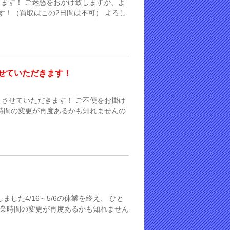
致します！ ご迷惑をおかけ致しますが、よ
す！（買取はこの2日間は不可） よろし
せていただきます！
させていただきます！ ご不便をお掛け
時間の変更が再度あるかも知れませんの
した4/16～5/6の休業を終え、 ひと
営業時間の変更が再度あるかも知れません