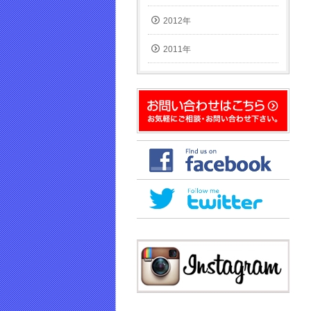
2012年
2011年