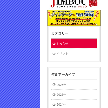
カテゴリー
お知らせ
イベント
年別アーカイブ
2026年
2025年
2024年