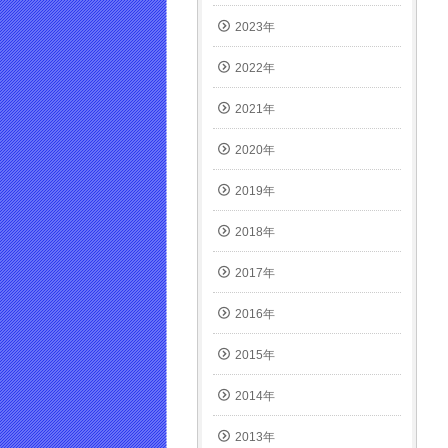
2023年
2022年
2021年
2020年
2019年
2018年
2017年
2016年
2015年
2014年
2013年