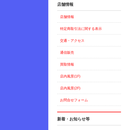
店舗情報
店舗情報
特定商取引法に関する表示
交通・アクセス
通信販売
買取情報
店内風景(1F)
店内風景(2F)
お問合せフォーム
新着・お知らせ等