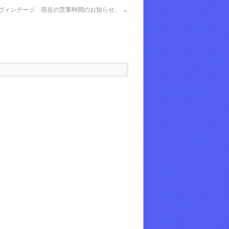
ヴィンテージ 現在の営業時間のお知らせ。
→