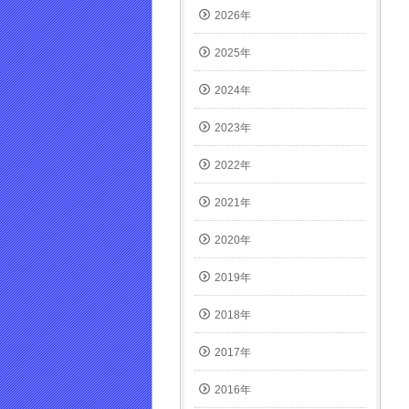
で
2026年
開
き
ま
2025年
す)
2024年
2023年
2022年
2021年
2020年
2019年
2018年
2017年
2016年