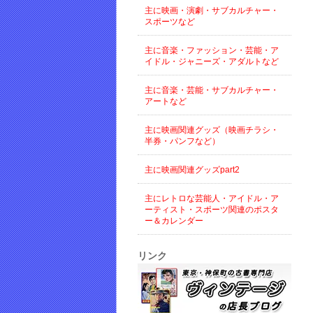
主に映画・演劇・サブカルチャー・
スポーツなど
主に音楽・ファッション・芸能・ア
イドル・ジャニーズ・アダルトなど
主に音楽・芸能・サブカルチャー・
アートなど
主に映画関連グッズ（映画チラシ・
半券・パンフなど）
主に映画関連グッズpart2
主にレトロな芸能人・アイドル・ア
ーティスト・スポーツ関連のポスタ
ー＆カレンダー
リンク