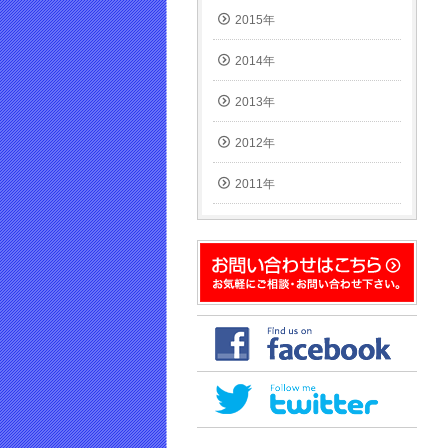
2015年
2014年
2013年
2012年
2011年