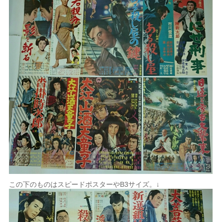
この下のものはスピードポスターやB3サイズ。↓