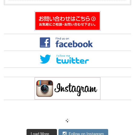
Load More...
Follow on Instagram