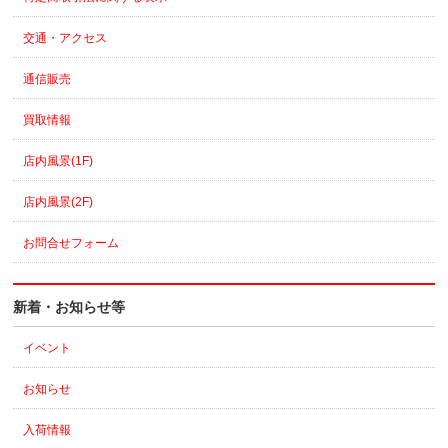
交通・アクセス
通信販売
買取情報
店内風景(1F)
店内風景(2F)
お問合せフォーム
新着・お知らせ等
イベント
お知らせ
入荷情報