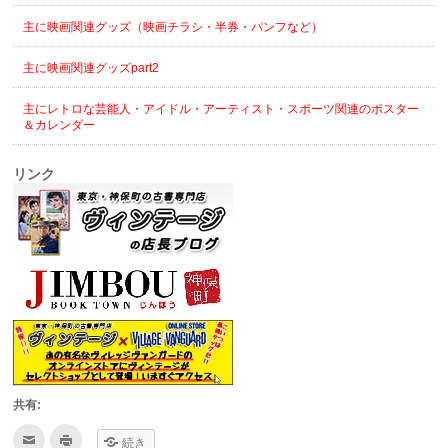
主に映画関連グッズ（映画チラシ・半券・パンフなど）
主に映画関連グッズpart2
主にレトロな芸能人・アイドル・アーティスト・スポーツ関連のポスター
＆カレンダー
リンク
共有:
ク
ク
続き