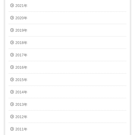
2021年
2020年
2019年
2018年
2017年
2016年
2015年
2014年
2013年
2012年
2011年