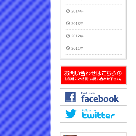
2014年
2013年
2012年
2011年