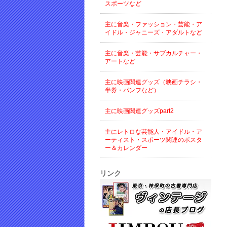
スポーツなど
主に音楽・ファッション・芸能・ア
イドル・ジャニーズ・アダルトなど
主に音楽・芸能・サブカルチャー・
アートなど
主に映画関連グッズ（映画チラシ・
半券・パンフなど）
主に映画関連グッズpart2
主にレトロな芸能人・アイドル・ア
ーティスト・スポーツ関連のポスタ
ー＆カレンダー
リンク