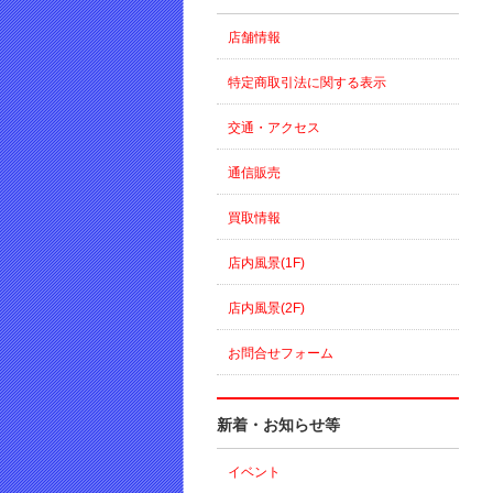
店舗情報
特定商取引法に関する表示
交通・アクセス
通信販売
買取情報
店内風景(1F)
店内風景(2F)
お問合せフォーム
新着・お知らせ等
イベント