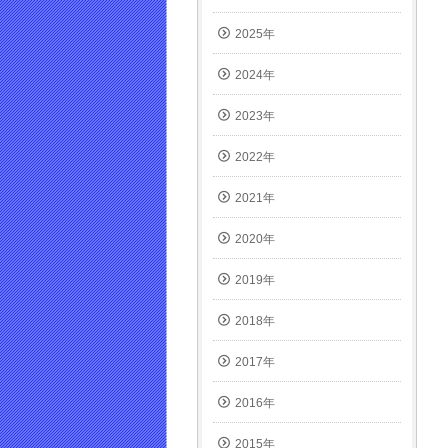
き
ま
2025年
す)
2024年
2023年
2022年
2021年
2020年
2019年
2018年
2017年
2016年
2015年