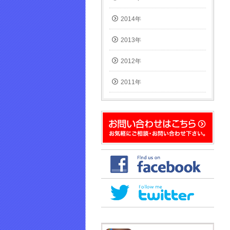
2014年
2013年
2012年
2011年