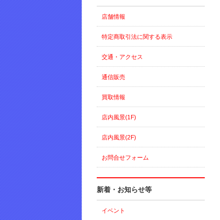
店舗情報
特定商取引法に関する表示
交通・アクセス
通信販売
買取情報
店内風景(1F)
店内風景(2F)
お問合せフォーム
新着・お知らせ等
イベント