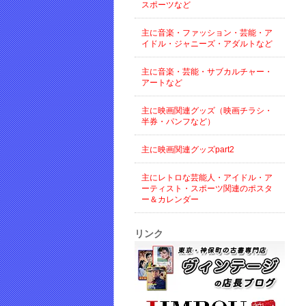
スポーツなど
主に音楽・ファッション・芸能・ア
イドル・ジャニーズ・アダルトなど
主に音楽・芸能・サブカルチャー・
アートなど
主に映画関連グッズ（映画チラシ・
半券・パンフなど）
主に映画関連グッズpart2
主にレトロな芸能人・アイドル・ア
ーティスト・スポーツ関連のポスタ
ー＆カレンダー
リンク