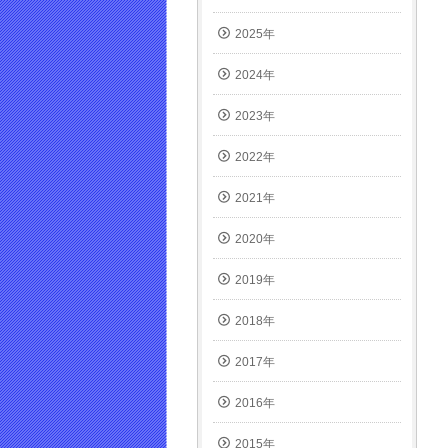
き
ま
2025年
す)
2024年
2023年
2022年
2021年
2020年
2019年
2018年
2017年
2016年
2015年