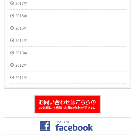
2017年
2016年
2015年
2014年
2013年
2012年
2011年