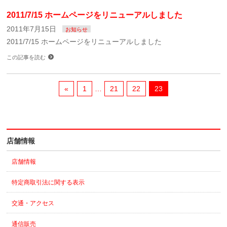
2011/7/15 ホームページをリニューアルしました
2011年7月15日
お知らせ
2011/7/15 ホームページをリニューアルしました
この記事を読む
«
1
…
21
22
23
店舗情報
店舗情報
特定商取引法に関する表示
交通・アクセス
通信販売