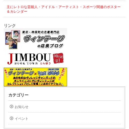
主にレトロな芸能人・アイドル・アーティスト・スポーツ関連のポスター
＆カレンダー
リンク
カテゴリー
お知らせ
イベント