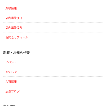
買取情報
店内風景(1F)
店内風景(2F)
お問合せフォーム
新着・お知らせ等
イベント
お知らせ
入荷情報
店舗ブログ