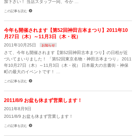
加下さい！ 当店スタッフ一同、今か …
この記事を読む
今年も開催されます【第52回神田古本まつり】2011年10
月27日（木）～11月3日（木・祝）
2011年10月25日
お知らせ
さて、今年も開催されます【第52回神田古本まつり】の日程が近
づいてまいりました！ 「第52回東京名物・神田古本まつり」 2011
年10月27日（木）～11月3日（木・祝） 日本最大の古書街・神保
町の最大のイベントです！ …
この記事を読む
2011/8/9 お盆も休まず営業します！
2011年8月9日
2011/8/9 お盆も休まず営業します！
この記事を読む