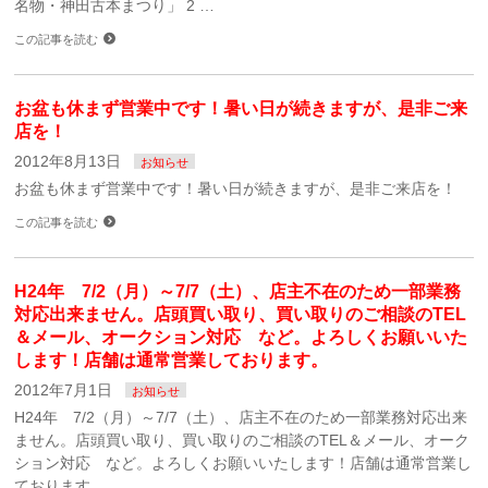
名物・神田古本まつり」 2 …
この記事を読む
お盆も休まず営業中です！暑い日が続きますが、是非ご来
店を！
2012年8月13日
お知らせ
お盆も休まず営業中です！暑い日が続きますが、是非ご来店を！
この記事を読む
H24年 7/2（月）～7/7（土）、店主不在のため一部業務
対応出来ません。店頭買い取り、買い取りのご相談のTEL
＆メール、オークション対応 など。よろしくお願いいた
します！店舗は通常営業しております。
2012年7月1日
お知らせ
H24年 7/2（月）～7/7（土）、店主不在のため一部業務対応出来
ません。店頭買い取り、買い取りのご相談のTEL＆メール、オーク
ション対応 など。よろしくお願いいたします！店舗は通常営業し
ております。