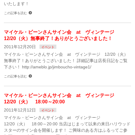
いたします！
この記事を読む
マイケル・ビーンさんサイン会 at ヴィンテージ
12/20（火）無事終了！ありがとうございました！
2011年12月20日
イベント
マイケル・ビーンさんサイン会 at ヴィンテージ 12/20（火）
無事終了！ありがとうございました！ 詳細記事は店長日記をご覧
下さい！ http://ameblo.jp/jimboucho-vintage1/
この記事を読む
マイケル・ビーンさんサイン会 at ヴィンテージ
12/20（火） 18:00～20:00
2011年12月12日
イベント
マイケル・ビーンさんサイン会 at ヴィンテージ
12/20（火） 18:00～20:00 当店はじまって以来の来日ハリウッド
スターのサイン会を開催します！ ご興味のある方はふるってご参