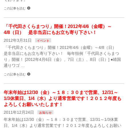
この記事を読む
「千代田さくらまつり」開催！2012年4/6（金曜）～
4/8（日） 是非当店にもお立ち寄り下さい！
2012年3月31日
イベント
「千代田さくらまつり」開催！2012年4/6（金曜）～4/8（日）
是非当店にもお立ち寄り下さい！ 毎年恒例「千代田さくらまつ
り」開催！ [2012年4月6日（金）、7日（土）、8日（日）] ●靖国
通りワゴ …
この記事を読む
年末年始は12/30（金）～１８：３０まで営業、12/31～
1/3休業日、1/4（水）より通常営業です！２０１２年度も
よろしくお願いいたします！
2011年12月24日
お知らせ
年末年始は12/30（金）～１８：３０まで営業、12/31～1/3休業
日、1/4（水）より通常営業です！２０１２年度もよろしくお願い