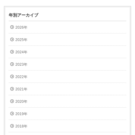
年別アーカイブ
2026年
2025年
2024年
2023年
2022年
2021年
2020年
2019年
2018年