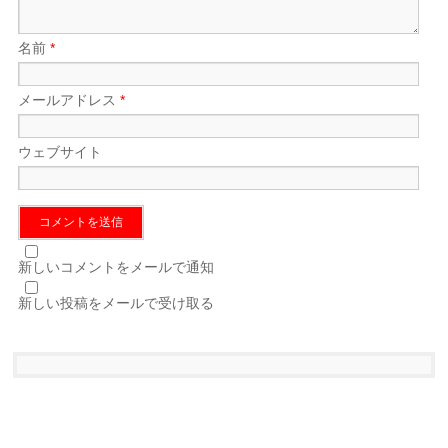
名前
*
メールアドレス
*
ウェブサイト
新しいコメントをメールで通知
新しい投稿をメールで受け取る