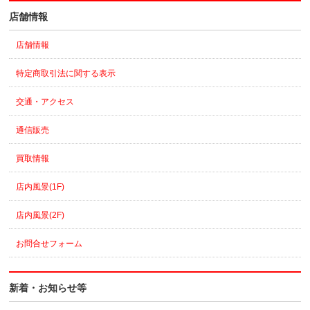
店舗情報
店舗情報
特定商取引法に関する表示
交通・アクセス
通信販売
買取情報
店内風景(1F)
店内風景(2F)
お問合せフォーム
新着・お知らせ等