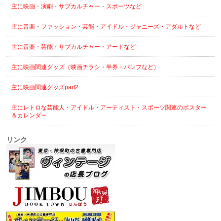
主に映画・演劇・サブカルチャー・スポーツなど
主に音楽・ファッション・芸能・アイドル・ジャニーズ・アダルトなど
主に音楽・芸能・サブカルチャー・アートなど
主に映画関連グッズ（映画チラシ・半券・パンフなど）
主に映画関連グッズpart2
主にレトロな芸能人・アイドル・アーティスト・スポーツ関連のポスター
＆カレンダー
リンク