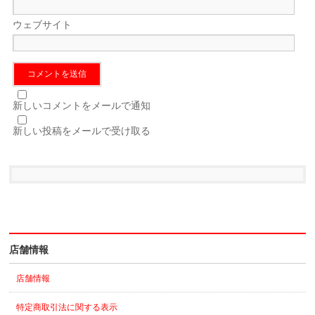
ウェブサイト
新しいコメントをメールで通知
新しい投稿をメールで受け取る
店舗情報
店舗情報
特定商取引法に関する表示