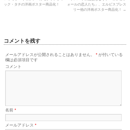
ック・タチの洋画ポスター商品化！
ォールの恋人たち」、エルビスプレス
リー他の洋画ポスター商品化！
→
コメントを残す
メールアドレスが公開されることはありません。
*
が付いている
欄は必須項目です
コメント
名前
*
メールアドレス
*