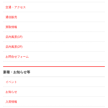
交通・アクセス
通信販売
買取情報
店内風景(1F)
店内風景(2F)
お問合せフォーム
新着・お知らせ等
イベント
お知らせ
入荷情報