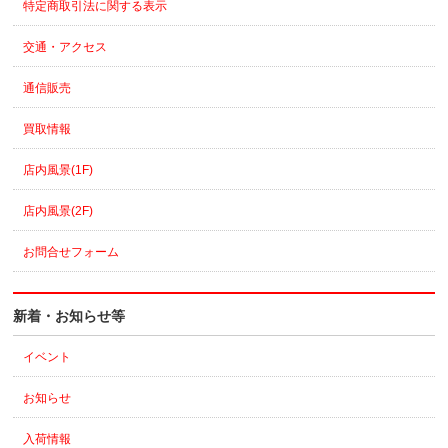
特定商取引法に関する表示
交通・アクセス
通信販売
買取情報
店内風景(1F)
店内風景(2F)
お問合せフォーム
新着・お知らせ等
イベント
お知らせ
入荷情報