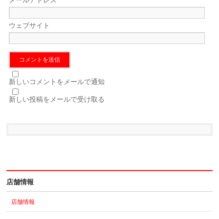
ウェブサイト
新しいコメントをメールで通知
新しい投稿をメールで受け取る
店舗情報
店舗情報