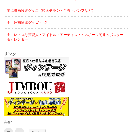
主に映画関連グッズ（映画チラシ・半券・パンフなど）
主に映画関連グッズpart2
主にレトロな芸能人・アイドル・アーティスト・スポーツ関連のポスター
＆カレンダー
リンク
共有:
ク
ク