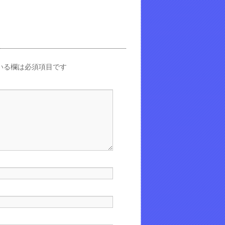
いる欄は必須項目です