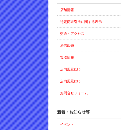
店舗情報
特定商取引法に関する表示
交通・アクセス
通信販売
買取情報
店内風景(1F)
店内風景(2F)
お問合せフォーム
新着・お知らせ等
イベント