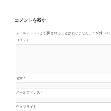
コメントを残す
メールアドレスが公開されることはありません。
*
が付いて
コメント
名前
*
メールアドレス
*
ウェブサイト