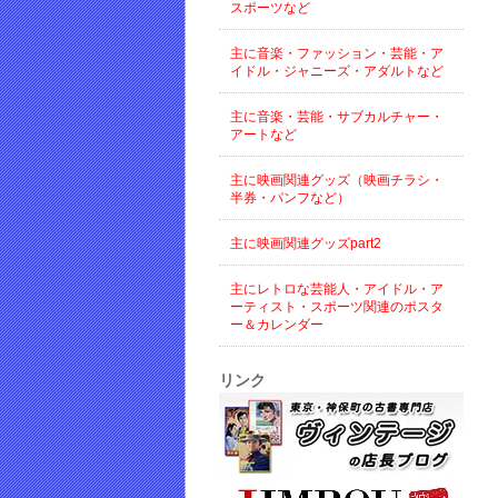
スポーツなど
主に音楽・ファッション・芸能・ア
イドル・ジャニーズ・アダルトなど
主に音楽・芸能・サブカルチャー・
アートなど
主に映画関連グッズ（映画チラシ・
半券・パンフなど）
主に映画関連グッズpart2
主にレトロな芸能人・アイドル・ア
ーティスト・スポーツ関連のポスタ
ー＆カレンダー
リンク