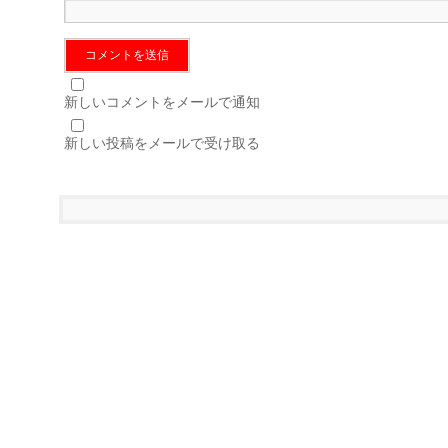
新しいコメントをメールで通知
新しい投稿をメールで受け取る