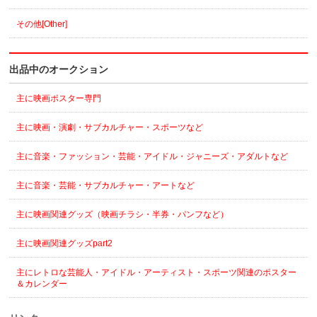
その他[Other]
出品中のオークション
主に映画ポスター専門
主に映画・演劇・サブカルチャー・スポーツなど
主に音楽・ファッション・芸能・アイドル・ジャニーズ・アダルトなど
主に音楽・芸能・サブカルチャー・アートなど
主に映画関連グッズ（映画チラシ・半券・パンフなど）
主に映画関連グッズpart2
主にレトロな芸能人・アイドル・アーティスト・スポーツ関連のポスター
＆カレンダー