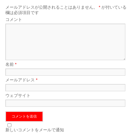
メールアドレスが公開されることはありません。
*
が付いている
欄は必須項目です
コメント
名前
*
メールアドレス
*
ウェブサイト
新しいコメントをメールで通知