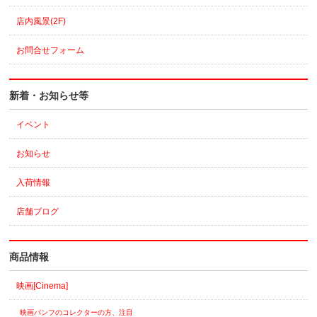
店内風景(2F)
お問合せフォーム
新着・お知らせ等
イベント
お知らせ
入荷情報
店舗ブログ
商品情報
映画[Cinema]
映画パンフのコレクターの方、注目