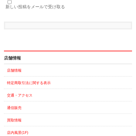
新しい投稿をメールで受け取る
店舗情報
店舗情報
特定商取引法に関する表示
交通・アクセス
通信販売
買取情報
店内風景(1F)