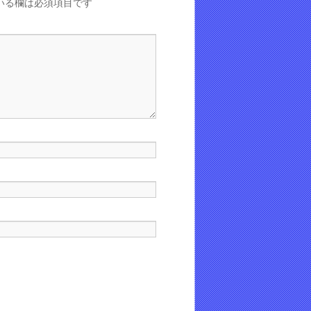
いる欄は必須項目です