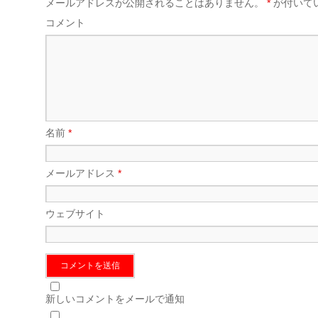
メールアドレスが公開されることはありません。
*
が付いて
す)
コメント
名前
*
メールアドレス
*
ウェブサイト
新しいコメントをメールで通知