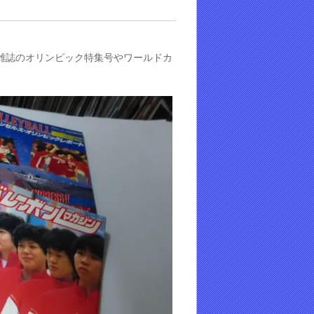
雑誌のオリンピック特集号やワールドカ