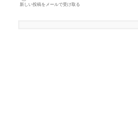
新しい投稿をメールで受け取る