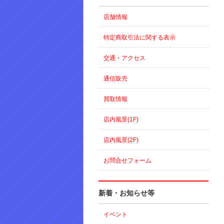
店舗情報
特定商取引法に関する表示
交通・アクセス
通信販売
買取情報
店内風景(1F)
店内風景(2F)
お問合せフォーム
新着・お知らせ等
イベント