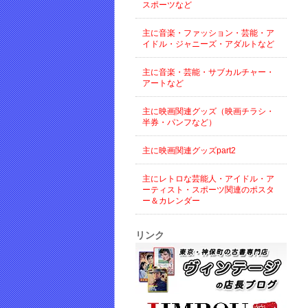
スポーツなど
主に音楽・ファッション・芸能・ア
イドル・ジャニーズ・アダルトなど
主に音楽・芸能・サブカルチャー・
アートなど
主に映画関連グッズ（映画チラシ・
半券・パンフなど）
主に映画関連グッズpart2
主にレトロな芸能人・アイドル・ア
ーティスト・スポーツ関連のポスタ
ー＆カレンダー
リンク