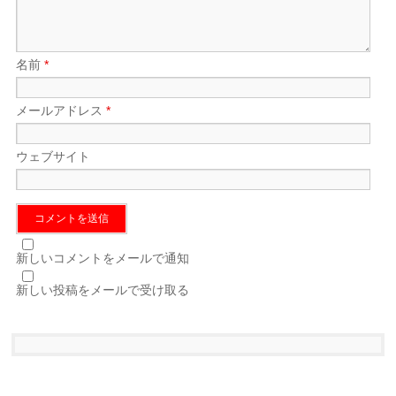
名前
*
メールアドレス
*
ウェブサイト
新しいコメントをメールで通知
新しい投稿をメールで受け取る