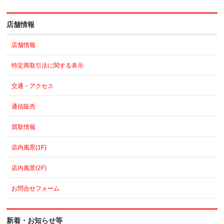
店舗情報
店舗情報
特定商取引法に関する表示
交通・アクセス
通信販売
買取情報
店内風景(1F)
店内風景(2F)
お問合せフォーム
新着・お知らせ等