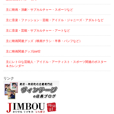
主に映画・演劇・サブカルチャー・スポーツなど
主に音楽・ファッション・芸能・アイドル・ジャニーズ・アダルトなど
主に音楽・芸能・サブカルチャー・アートなど
主に映画関連グッズ（映画チラシ・半券・パンフなど）
主に映画関連グッズpart2
主にレトロな芸能人・アイドル・アーティスト・スポーツ関連のポスター
＆カレンダー
リンク