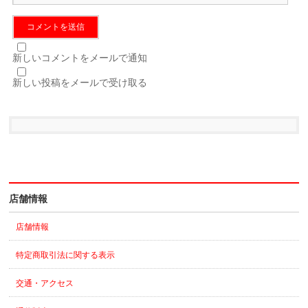
新しいコメントをメールで通知
新しい投稿をメールで受け取る
店舗情報
店舗情報
特定商取引法に関する表示
交通・アクセス