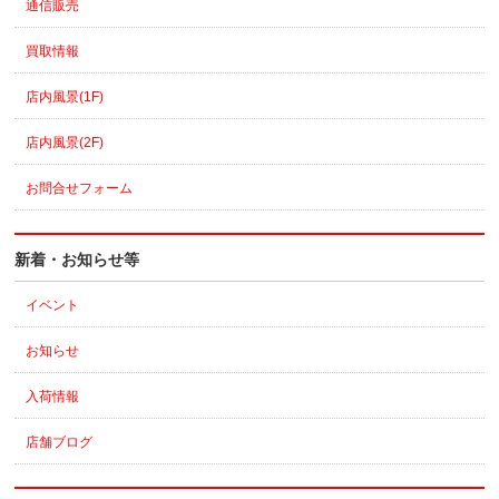
通信販売
買取情報
店内風景(1F)
店内風景(2F)
お問合せフォーム
新着・お知らせ等
イベント
お知らせ
入荷情報
店舗ブログ