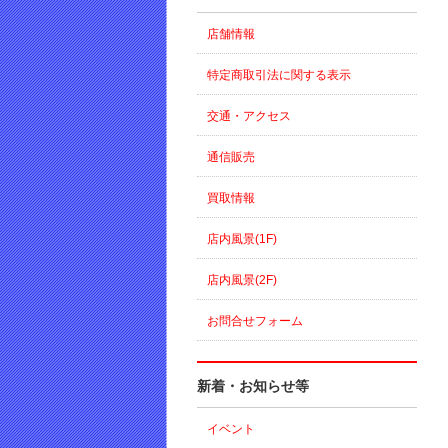
店舗情報
特定商取引法に関する表示
交通・アクセス
通信販売
買取情報
店内風景(1F)
店内風景(2F)
お問合せフォーム
新着・お知らせ等
イベント