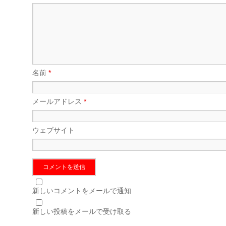
名前
*
メールアドレス
*
ウェブサイト
新しいコメントをメールで通知
新しい投稿をメールで受け取る