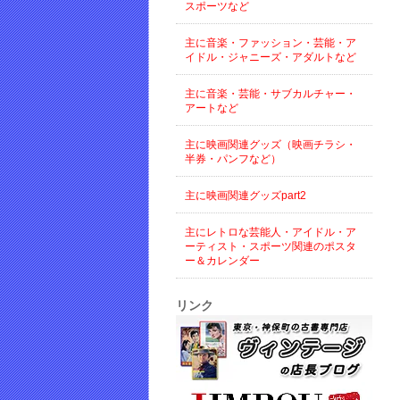
スポーツなど
主に音楽・ファッション・芸能・ア
イドル・ジャニーズ・アダルトなど
主に音楽・芸能・サブカルチャー・
アートなど
主に映画関連グッズ（映画チラシ・
半券・パンフなど）
主に映画関連グッズpart2
主にレトロな芸能人・アイドル・ア
ーティスト・スポーツ関連のポスタ
ー＆カレンダー
リンク