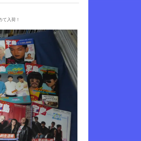
めて入荷！