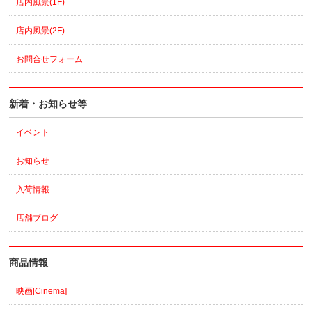
店内風景(1F)
店内風景(2F)
お問合せフォーム
新着・お知らせ等
イベント
お知らせ
入荷情報
店舗ブログ
商品情報
映画[Cinema]