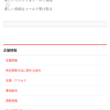
新しい投稿をメールで受け取る
店舗情報
店舗情報
特定商取引法に関する表示
交通・アクセス
通信販売
買取情報