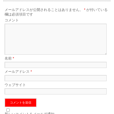
開
き
ま
す)
メールアドレスが公開されることはありません。
*
が付いている
欄は必須項目です
コメント
名前
*
メールアドレス
*
ウェブサイト
新しいコメントをメールで通知