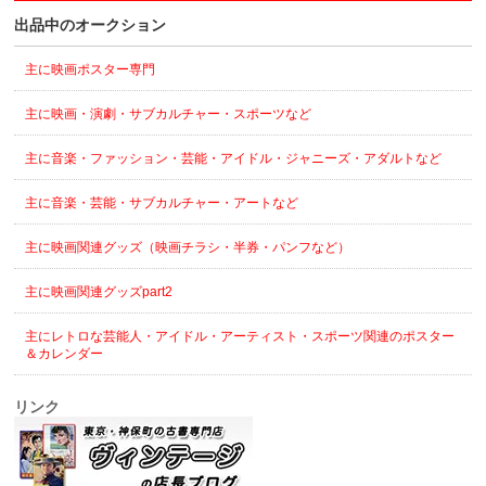
出品中のオークション
主に映画ポスター専門
主に映画・演劇・サブカルチャー・スポーツなど
主に音楽・ファッション・芸能・アイドル・ジャニーズ・アダルトなど
主に音楽・芸能・サブカルチャー・アートなど
主に映画関連グッズ（映画チラシ・半券・パンフなど）
主に映画関連グッズpart2
主にレトロな芸能人・アイドル・アーティスト・スポーツ関連のポスター
＆カレンダー
リンク