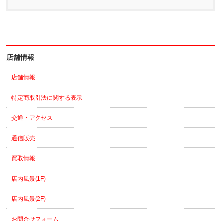
店舗情報
店舗情報
特定商取引法に関する表示
交通・アクセス
通信販売
買取情報
店内風景(1F)
店内風景(2F)
お問合せフォーム