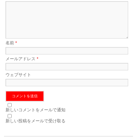
名前
*
メールアドレス
*
ウェブサイト
新しいコメントをメールで通知
新しい投稿をメールで受け取る