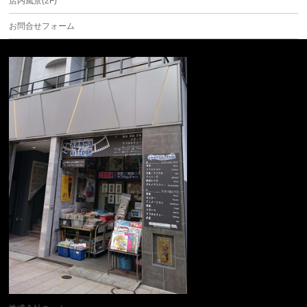
店内風景(2F)
お問合せフォーム