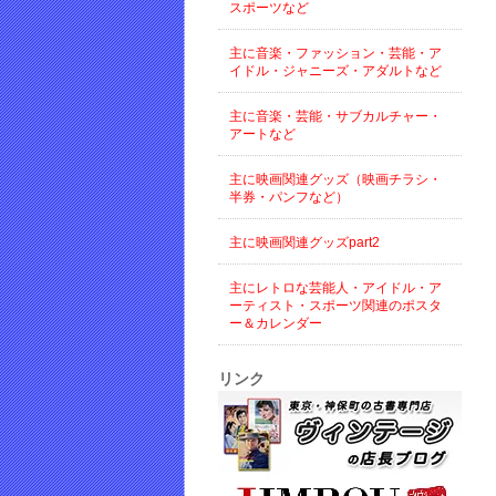
スポーツなど
主に音楽・ファッション・芸能・ア
イドル・ジャニーズ・アダルトなど
主に音楽・芸能・サブカルチャー・
アートなど
主に映画関連グッズ（映画チラシ・
半券・パンフなど）
主に映画関連グッズpart2
主にレトロな芸能人・アイドル・ア
ーティスト・スポーツ関連のポスタ
ー＆カレンダー
リンク