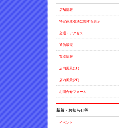
店舗情報
特定商取引法に関する表示
交通・アクセス
通信販売
買取情報
店内風景(1F)
店内風景(2F)
お問合せフォーム
新着・お知らせ等
イベント