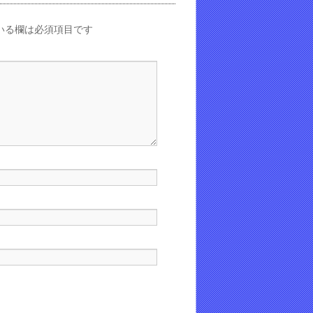
いる欄は必須項目です