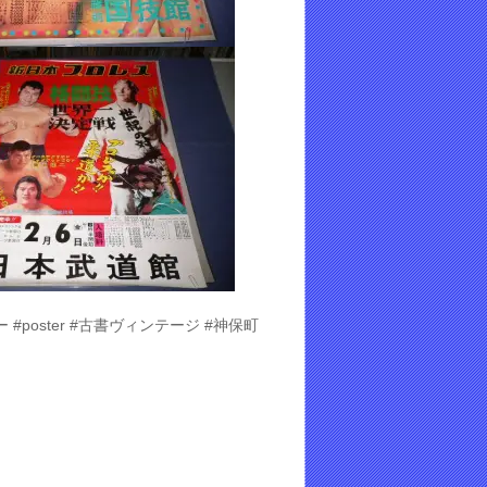
#poster #古書ヴィンテージ #神保町