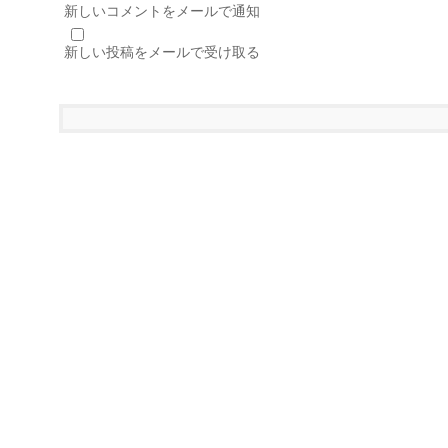
新しいコメントをメールで通知
新しい投稿をメールで受け取る