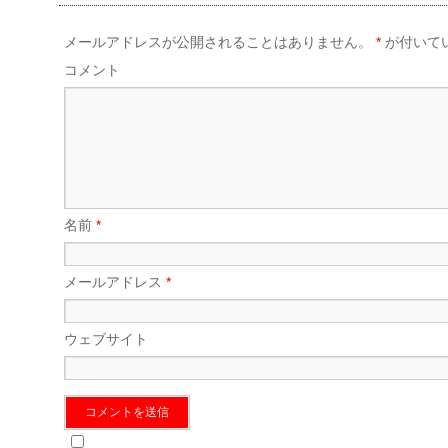
メールアドレスが公開されることはありません。
*
が付いて
コメント
名前
*
メールアドレス
*
ウェブサイト