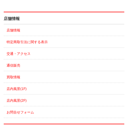
店舗情報
店舗情報
特定商取引法に関する表示
交通・アクセス
通信販売
買取情報
店内風景(1F)
店内風景(2F)
お問合せフォーム