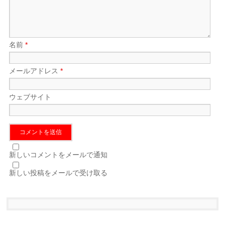
名前
*
メールアドレス
*
ウェブサイト
新しいコメントをメールで通知
新しい投稿をメールで受け取る