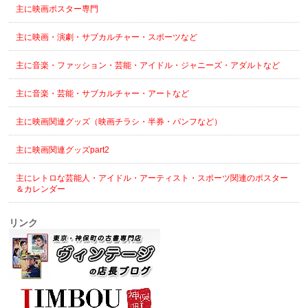
主に映画ポスター専門
主に映画・演劇・サブカルチャー・スポーツなど
主に音楽・ファッション・芸能・アイドル・ジャニーズ・アダルトなど
主に音楽・芸能・サブカルチャー・アートなど
主に映画関連グッズ（映画チラシ・半券・パンフなど）
主に映画関連グッズpart2
主にレトロな芸能人・アイドル・アーティスト・スポーツ関連のポスター
＆カレンダー
リンク