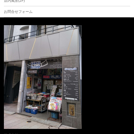
店内風景(2F)
お問合せフォーム