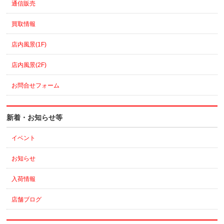
通信販売
買取情報
店内風景(1F)
店内風景(2F)
お問合せフォーム
新着・お知らせ等
イベント
お知らせ
入荷情報
店舗ブログ