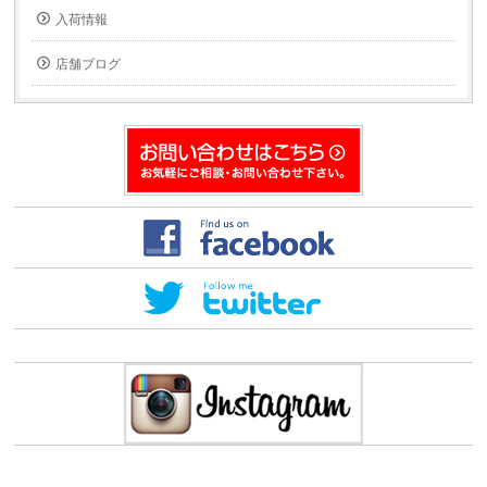
入荷情報
店舗ブログ