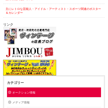
主にレトロな芸能人・アイドル・アーティスト・スポーツ関連のポスター
＆カレンダー
リンク
カテゴリー
オークション情報
メディア情報