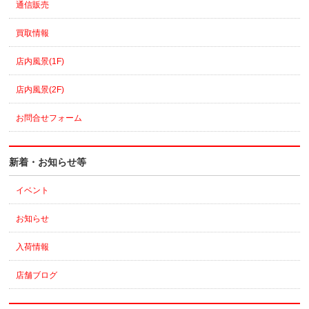
通信販売
買取情報
店内風景(1F)
店内風景(2F)
お問合せフォーム
新着・お知らせ等
イベント
お知らせ
入荷情報
店舗ブログ