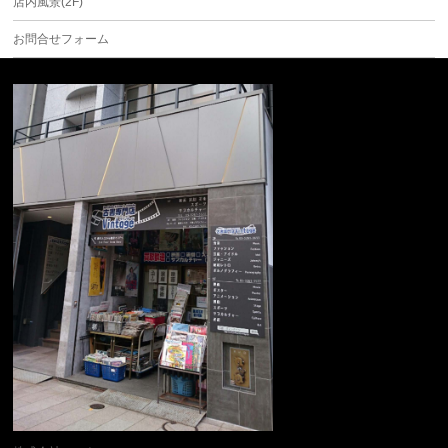
店内風景(2F)
お問合せフォーム