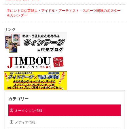
主にレトロな芸能人・アイドル・アーティスト・スポーツ関連のポスター
＆カレンダー
リンク
カテゴリー
オークション情報
メディア情報