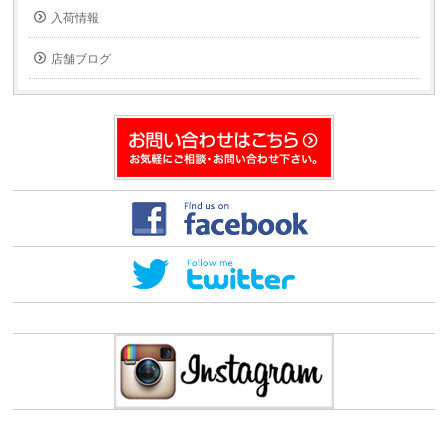
入荷情報
店舗ブログ