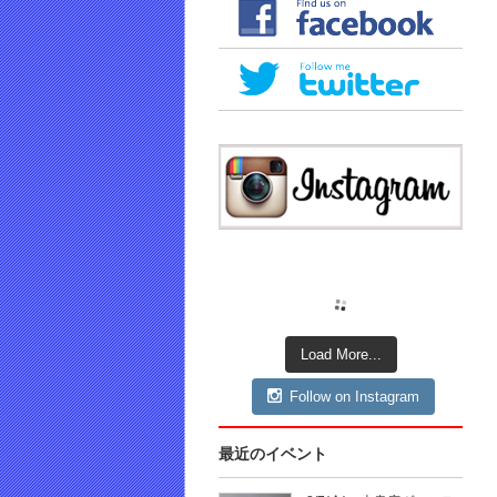
Load More...
Follow on Instagram
最近のイベント