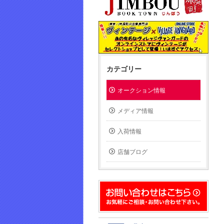
カテゴリー
オークション情報
メディア情報
入荷情報
店舗ブログ