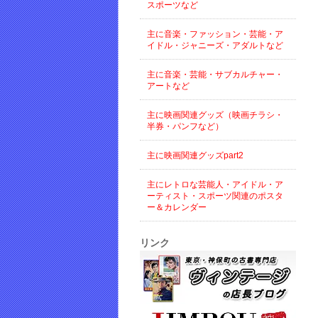
スポーツなど
主に音楽・ファッション・芸能・ア
イドル・ジャニーズ・アダルトなど
主に音楽・芸能・サブカルチャー・
アートなど
主に映画関連グッズ（映画チラシ・
半券・パンフなど）
主に映画関連グッズpart2
主にレトロな芸能人・アイドル・ア
ーティスト・スポーツ関連のポスタ
ー＆カレンダー
リンク