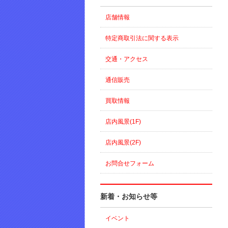
店舗情報
特定商取引法に関する表示
交通・アクセス
通信販売
買取情報
店内風景(1F)
店内風景(2F)
お問合せフォーム
新着・お知らせ等
イベント