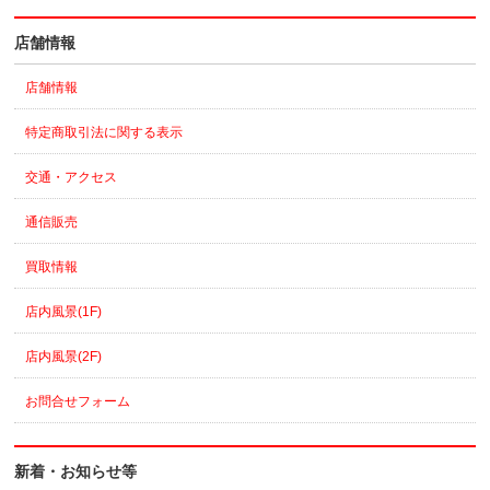
店舗情報
店舗情報
特定商取引法に関する表示
交通・アクセス
通信販売
買取情報
店内風景(1F)
店内風景(2F)
お問合せフォーム
新着・お知らせ等