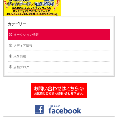
カテゴリー
オークション情報
メディア情報
入荷情報
店舗ブログ