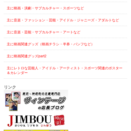
主に映画・演劇・サブカルチャー・スポーツなど
主に音楽・ファッション・芸能・アイドル・ジャニーズ・アダルトなど
主に音楽・芸能・サブカルチャー・アートなど
主に映画関連グッズ（映画チラシ・半券・パンフなど）
主に映画関連グッズpart2
主にレトロな芸能人・アイドル・アーティスト・スポーツ関連のポスター
＆カレンダー
リンク