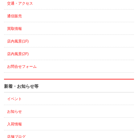
交通・アクセス
通信販売
買取情報
店内風景(1F)
店内風景(2F)
お問合せフォーム
新着・お知らせ等
イベント
お知らせ
入荷情報
店舗ブログ