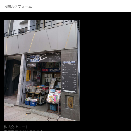
お問合せフォーム
株式会社ユート