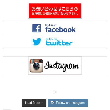
Load More...
Follow on Instagram