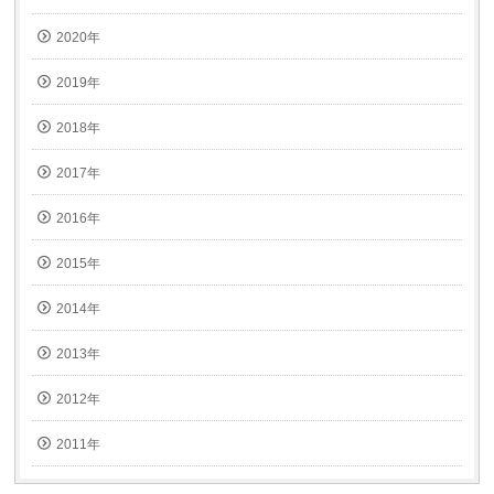
2020年
2019年
2018年
2017年
2016年
2015年
2014年
2013年
2012年
2011年