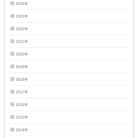
2024年
2023年
2022年
2021年
2020年
2019年
2018年
2017年
2016年
2015年
2014年