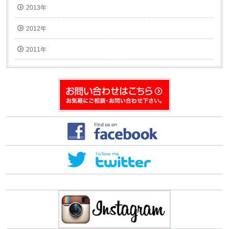
2013年
2012年
2011年