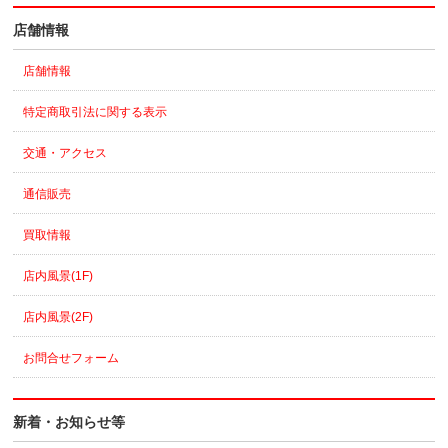
店舗情報
店舗情報
特定商取引法に関する表示
交通・アクセス
通信販売
買取情報
店内風景(1F)
店内風景(2F)
お問合せフォーム
新着・お知らせ等