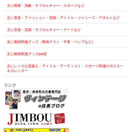
主に映画・演劇・サブカルチャー・スポーツなど
主に音楽・ファッション・芸能・アイドル・ジャニーズ・アダルトなど
主に音楽・芸能・サブカルチャー・アートなど
主に映画関連グッズ（映画チラシ・半券・パンフなど）
主に映画関連グッズpart2
主にレトロな芸能人・アイドル・アーティスト・スポーツ関連のポスター
＆カレンダー
リンク