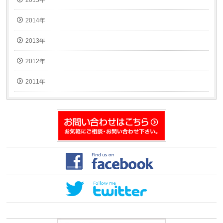
2015年
2014年
2013年
2012年
2011年