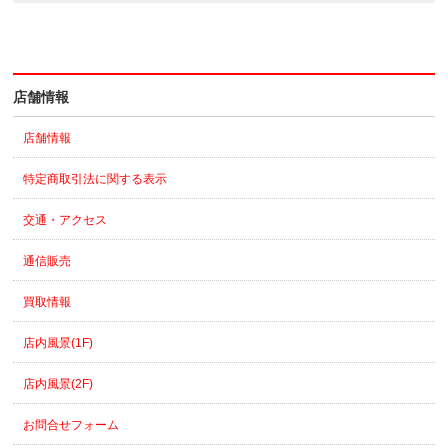
店舗情報
店舗情報
特定商取引法に関する表示
交通・アクセス
通信販売
買取情報
店内風景(1F)
店内風景(2F)
お問合せフォーム