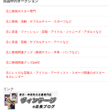
出品中のオークション
主に映画ポスター専門
主に映画・演劇・サブカルチャー・スポーツなど
主に音楽・ファッション・芸能・アイドル・ジャニーズ・アダルトなど
主に音楽・芸能・サブカルチャー・アートなど
主に映画関連グッズ（映画チラシ・半券・パンフなど）
主に映画関連グッズpart2
主にレトロな芸能人・アイドル・アーティスト・スポーツ関連のポスター
＆カレンダー
リンク