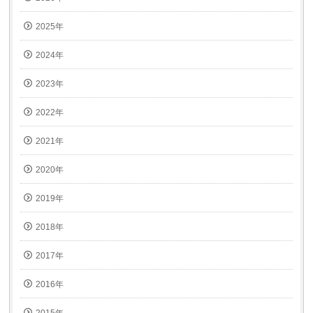
開
き
ま
2025年
す)
2024年
2023年
2022年
2021年
2020年
2019年
2018年
2017年
2016年