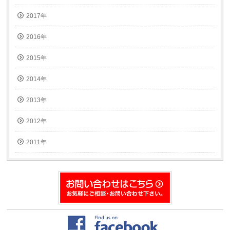
2017年
2016年
2015年
2014年
2013年
2012年
2011年