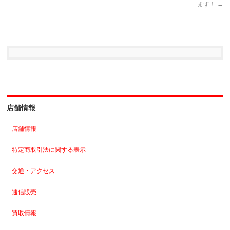
ます！
→
店舗情報
店舗情報
特定商取引法に関する表示
交通・アクセス
通信販売
買取情報