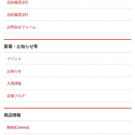
店内風景(1F)
店内風景(2F)
お問合せフォーム
新着・お知らせ等
イベント
お知らせ
入荷情報
店舗ブログ
商品情報
映画[Cinema]