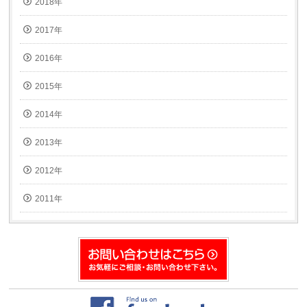
2018年
2017年
2016年
2015年
2014年
2013年
2012年
2011年