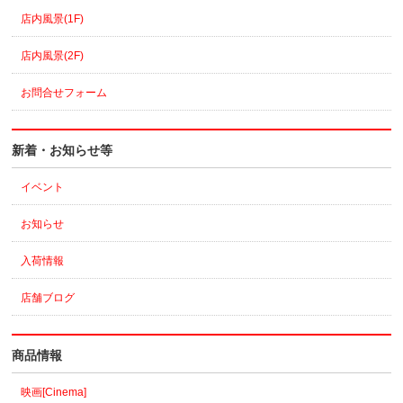
店内風景(1F)
店内風景(2F)
お問合せフォーム
新着・お知らせ等
イベント
お知らせ
入荷情報
店舗ブログ
商品情報
映画[Cinema]