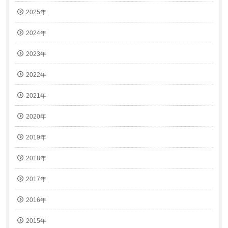
き
ま
2025年
す)
2024年
2023年
2022年
2021年
2020年
2019年
2018年
2017年
2016年
2015年