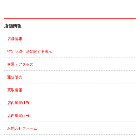
店舗情報
店舗情報
特定商取引法に関する表示
交通・アクセス
通信販売
買取情報
店内風景(1F)
店内風景(2F)
お問合せフォーム