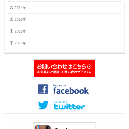
2014年
2013年
2012年
2011年