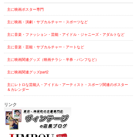
主に映画ポスター専門
主に映画・演劇・サブカルチャー・スポーツなど
主に音楽・ファッション・芸能・アイドル・ジャニーズ・アダルトなど
主に音楽・芸能・サブカルチャー・アートなど
主に映画関連グッズ（映画チラシ・半券・パンフなど）
主に映画関連グッズpart2
主にレトロな芸能人・アイドル・アーティスト・スポーツ関連のポスター
＆カレンダー
リンク