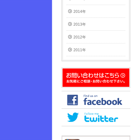
2014年
2013年
2012年
2011年