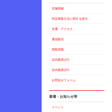
店舗情報
特定商取引法に関する表示
交通・アクセス
通信販売
買取情報
店内風景(1F)
店内風景(2F)
お問合せフォーム
新着・お知らせ等
イベント