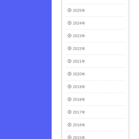
き
ま
2025年
す)
2024年
2023年
2022年
2021年
2020年
2019年
2018年
2017年
2016年
2015年