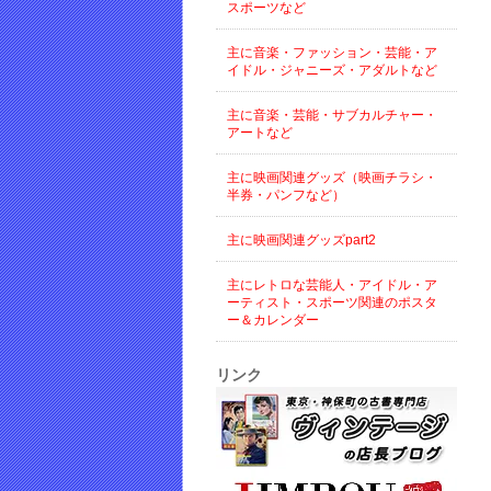
スポーツなど
主に音楽・ファッション・芸能・ア
イドル・ジャニーズ・アダルトなど
主に音楽・芸能・サブカルチャー・
アートなど
主に映画関連グッズ（映画チラシ・
半券・パンフなど）
主に映画関連グッズpart2
主にレトロな芸能人・アイドル・ア
ーティスト・スポーツ関連のポスタ
ー＆カレンダー
リンク