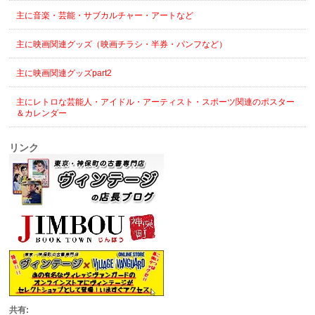
主に音楽・芸能・サブカルチャー・アートなど
主に映画関連グッズ（映画チラシ・半券・パンフなど）
主に映画関連グッズpart2
主にレトロな芸能人・アイドル・アーティスト・スポーツ関連のポスター
＆カレンダー
リンク
共有: