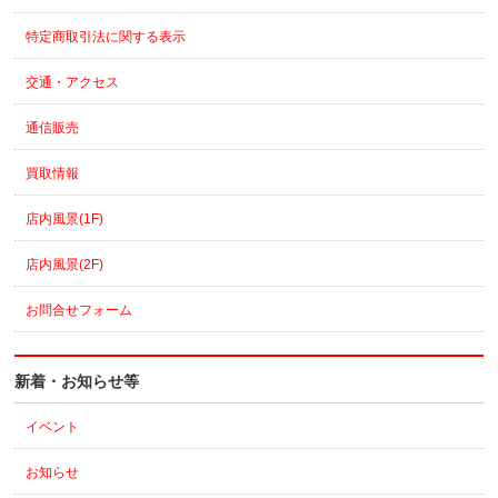
特定商取引法に関する表示
交通・アクセス
通信販売
買取情報
店内風景(1F)
店内風景(2F)
お問合せフォーム
新着・お知らせ等
イベント
お知らせ