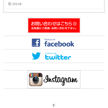
2011年