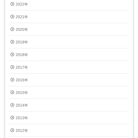
2022年
2021年
2020年
2019年
2018年
2017年
2016年
2015年
2014年
2013年
2012年