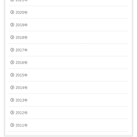
2021年
2020年
2019年
2018年
2017年
2016年
2015年
2014年
2013年
2012年
2011年