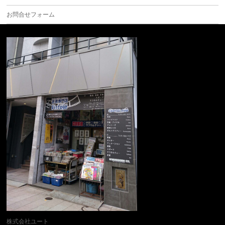
お問合せフォーム
株式会社ユート