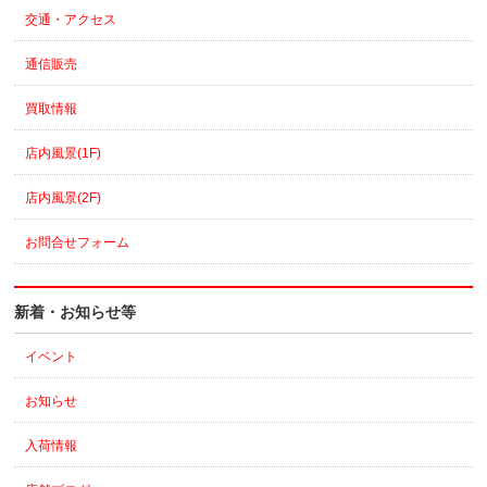
交通・アクセス
通信販売
買取情報
店内風景(1F)
店内風景(2F)
お問合せフォーム
新着・お知らせ等
イベント
お知らせ
入荷情報