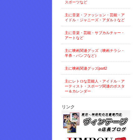
スポーツなど
主に音楽・ファッション・芸能・ア
イドル・ジャニーズ・アダルトなど
主に音楽・芸能・サブカルチャー・
アートなど
主に映画関連グッズ（映画チラシ・
半券・パンフなど）
主に映画関連グッズpart2
主にレトロな芸能人・アイドル・ア
ーティスト・スポーツ関連のポスタ
ー＆カレンダー
リンク