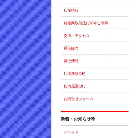
店舗情報
特定商取引法に関する表示
交通・アクセス
通信販売
買取情報
店内風景(1F)
店内風景(2F)
お問合せフォーム
新着・お知らせ等
イベント