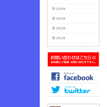
2014年
2013年
2012年
2011年