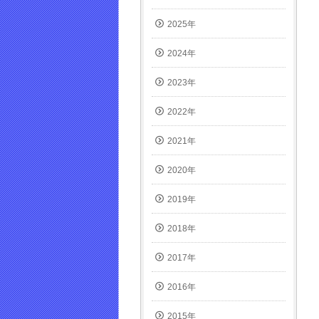
き
ま
2025年
す)
2024年
2023年
2022年
2021年
2020年
2019年
2018年
2017年
2016年
2015年