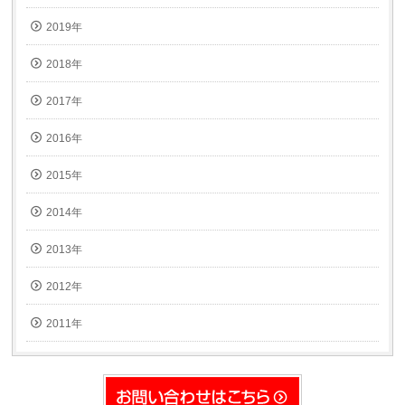
2019年
2018年
2017年
2016年
2015年
2014年
2013年
2012年
2011年