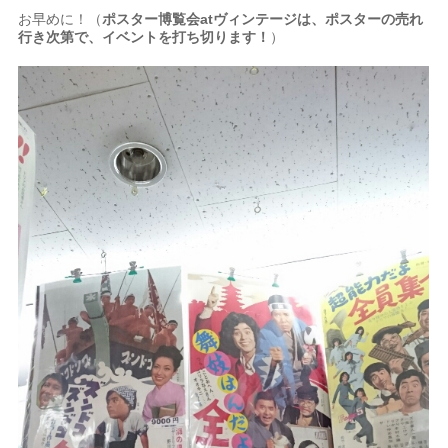
お早めに！（
ポスター博覧会atヴィンテージは、ポスターの売れ
行き次第で、イベントを打ち切ります！
）