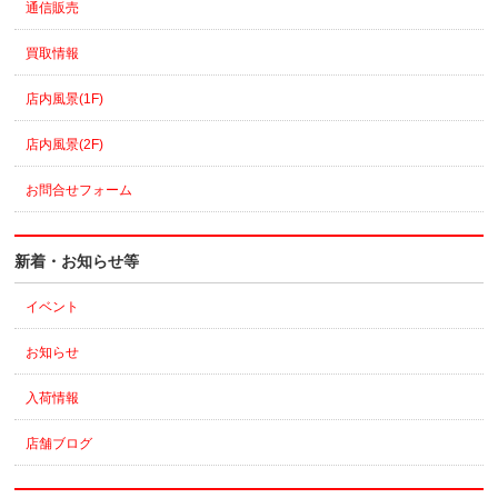
通信販売
買取情報
店内風景(1F)
店内風景(2F)
お問合せフォーム
新着・お知らせ等
イベント
お知らせ
入荷情報
店舗ブログ