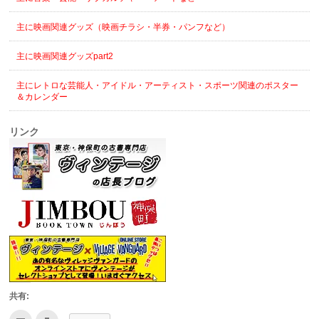
主に映画関連グッズ（映画チラシ・半券・パンフなど）
主に映画関連グッズpart2
主にレトロな芸能人・アイドル・アーティスト・スポーツ関連のポスター
＆カレンダー
リンク
共有: