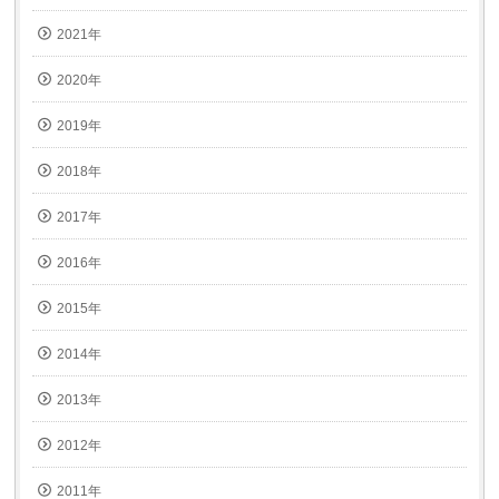
2021年
2020年
2019年
2018年
2017年
2016年
2015年
2014年
2013年
2012年
2011年