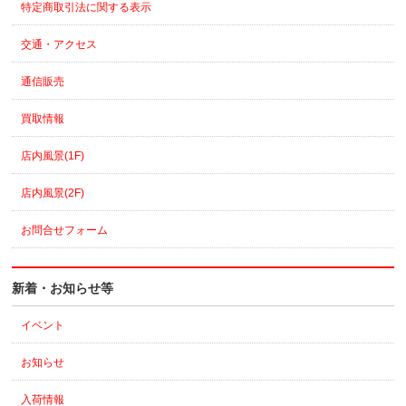
特定商取引法に関する表示
交通・アクセス
通信販売
買取情報
店内風景(1F)
店内風景(2F)
お問合せフォーム
新着・お知らせ等
イベント
お知らせ
入荷情報