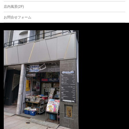
店内風景(2F)
お問合せフォーム