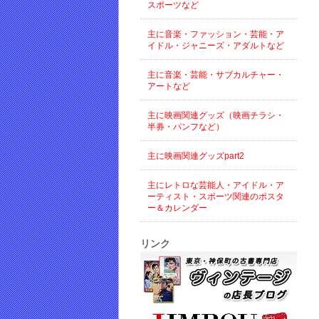
スポーツなど
主に音楽・ファッション・芸能・ア
イドル・ジャニーズ・アダルトなど
主に音楽・芸能・サブカルチャー・
アートなど
主に映画関連グッズ（映画チラシ・
半券・パンフなど）
主に映画関連グッズpart2
主にレトロな芸能人・アイドル・ア
ーティスト・スポーツ関連のポスタ
ー＆カレンダー
リンク