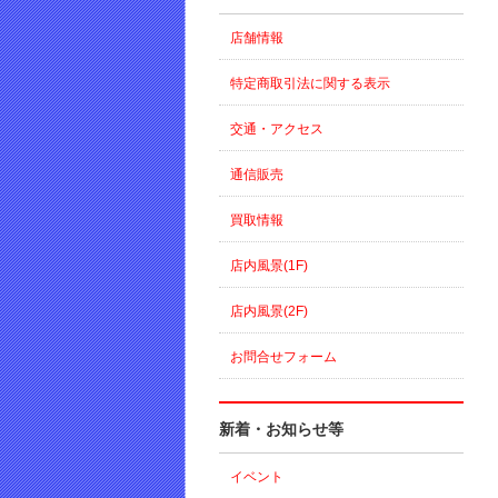
店舗情報
特定商取引法に関する表示
交通・アクセス
通信販売
買取情報
店内風景(1F)
店内風景(2F)
お問合せフォーム
新着・お知らせ等
イベント