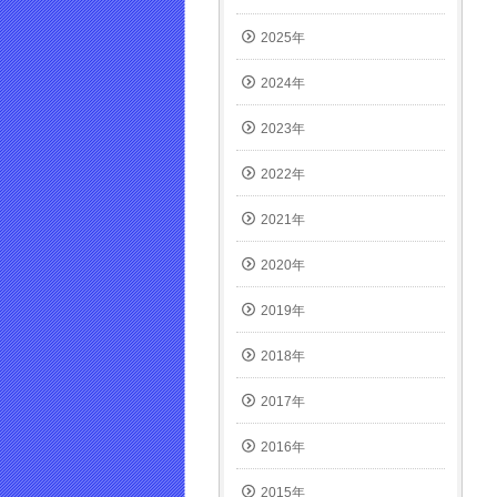
き
ま
2025年
す)
2024年
2023年
2022年
2021年
2020年
2019年
2018年
2017年
2016年
2015年