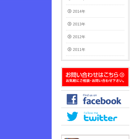
2014年
2013年
2012年
2011年