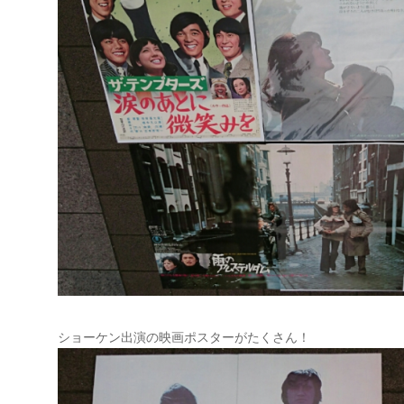
ショーケン出演の映画ポスターがたくさん！