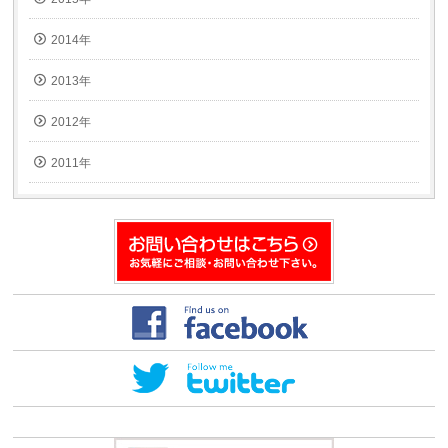
2014年
2013年
2012年
2011年