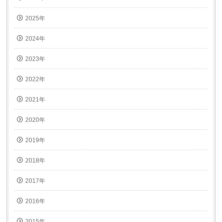
開
き
ま
2025年
す)
2024年
2023年
2022年
2021年
2020年
2019年
2018年
2017年
2016年
2015年