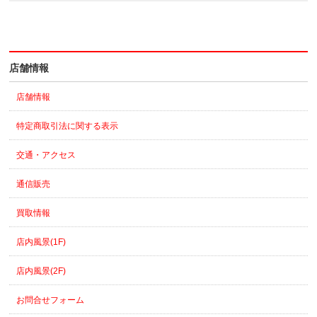
店舗情報
店舗情報
特定商取引法に関する表示
交通・アクセス
通信販売
買取情報
店内風景(1F)
店内風景(2F)
お問合せフォーム