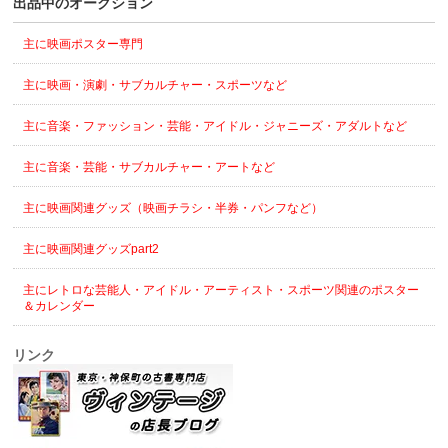
出品中のオークション
主に映画ポスター専門
主に映画・演劇・サブカルチャー・スポーツなど
主に音楽・ファッション・芸能・アイドル・ジャニーズ・アダルトなど
主に音楽・芸能・サブカルチャー・アートなど
主に映画関連グッズ（映画チラシ・半券・パンフなど）
主に映画関連グッズpart2
主にレトロな芸能人・アイドル・アーティスト・スポーツ関連のポスター
＆カレンダー
リンク