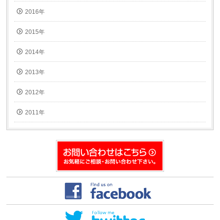
2016年
2015年
2014年
2013年
2012年
2011年