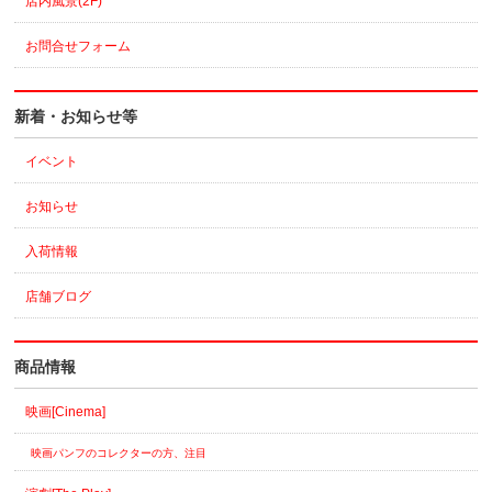
店内風景(2F)
お問合せフォーム
新着・お知らせ等
イベント
お知らせ
入荷情報
店舗ブログ
商品情報
映画[Cinema]
映画パンフのコレクターの方、注目