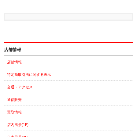
店舗情報
店舗情報
特定商取引法に関する表示
交通・アクセス
通信販売
買取情報
店内風景(1F)