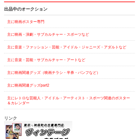
出品中のオークション
主に映画ポスター専門
主に映画・演劇・サブカルチャー・スポーツなど
主に音楽・ファッション・芸能・アイドル・ジャニーズ・アダルトなど
主に音楽・芸能・サブカルチャー・アートなど
主に映画関連グッズ（映画チラシ・半券・パンフなど）
主に映画関連グッズpart2
主にレトロな芸能人・アイドル・アーティスト・スポーツ関連のポスター
＆カレンダー
リンク