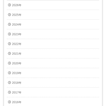
ド
ウ
2026年
で
開
き
ま
2025年
す)
2024年
2023年
2022年
2021年
2020年
2019年
2018年
2017年
2016年