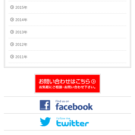
2015年
2014年
2013年
2012年
2011年