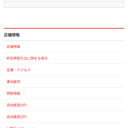
店舗情報
店舗情報
特定商取引法に関する表示
交通・アクセス
通信販売
買取情報
店内風景(1F)
店内風景(2F)