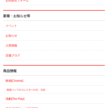
お問合せフォーム
新着・お知らせ等
イベント
お知らせ
入荷情報
店舗ブログ
商品情報
映画[Cinema]
映画パンフのコレクターの方、注目
演劇[The Play]